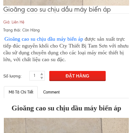
Gioăng cao su chịu dầu máy biến áp
Giá: Liên Hệ
Trạng thái: Còn Hàng
Gioăng cao su chịu dầu máy biến áp
được sản xuất trực
tiếp đúc nguyên khối cho Cty Thiết Bị Tam Sơn với nhưu
cầu sử dụng chuyên dụng cho các loại máy móc thiết bị
lớn, với chất liệu cao su đặc.
Số lượng:
Mô Tả Chi Tiết
Comment
Gioăng cao su chịu dầu máy biến áp